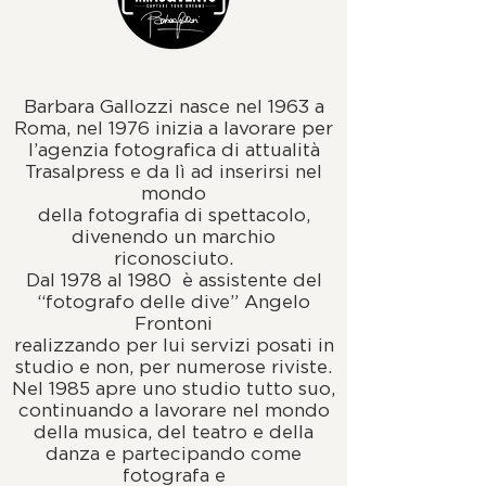
Barbara Gallozzi nasce nel 1963 a
Roma, nel 1976 inizia a lavorare per
l’agenzia fotografica di attualità
Trasalpress e da lì ad inserirsi nel
mondo
della fotografia di spettacolo,
divenendo un marchio
riconosciuto.
Dal 1978 al 1980 è assistente del
“fotografo delle dive” Angelo
Frontoni
realizzando per lui servizi posati in
studio e non, per numerose riviste.
Nel 1985 apre uno studio tutto suo,
continuando a lavorare nel mondo
della musica, del teatro e della
danza e partecipando come
fotografa e