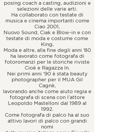
posing coach a casting, audizioni e
selezioni delle varie arti.
Ha collaborato con testate di
musica e cinema importanti come
Ciao 2001,
Nuovo Sound, Ciak e Blow-in e con
testate di moda e costume come
King,
Moda e altre, alla fine degli anni ‘80
ha lavorato come fotografa di
fotoromanzi per le storiche riviste
Cioè e Ragazza In.
Nei primi anni ‘90 è stata beauty
photographer per il MUA Gil
Cagnè,
lavorando anche come aiuto regia e
fotografa di scena con l’attore
Leopoldo Mastelloni dal 1989 al
1992.
Come fotografa di palco ha al suo
attivo lavori di palco con grandi
nomi